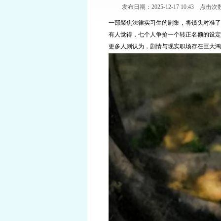
发布日期：2025-12-17 10:43 点击次
一部聚焦法律实习生的剧集，将镜头对准了
有人觉得，七个人争抢一个转正名额的设定
更多人则认为，剧情与现实职场存在巨大鸿