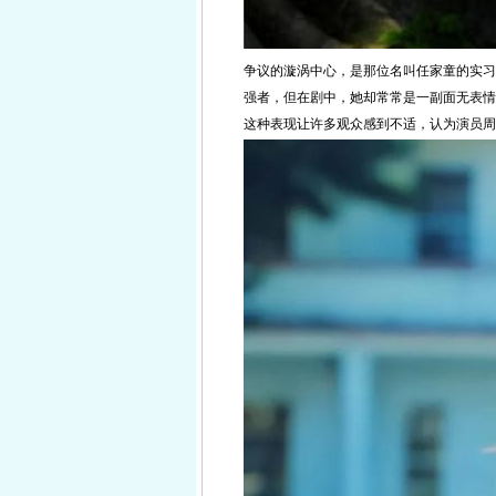
争议的漩涡中心，是那位名叫任家童的实习
强者，但在剧中，她却常常是一副面无表情
这种表现让许多观众感到不适，认为演员周