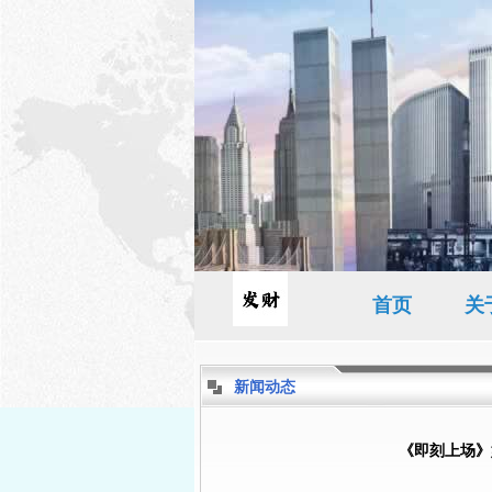
首页
关
新闻动态
《即刻上场》